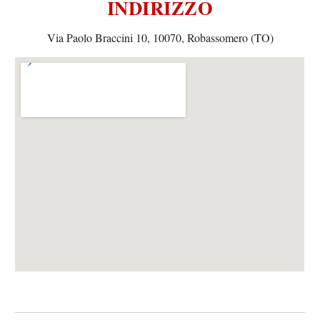
INDIRIZZO
Via Paolo Braccini 10, 10070, Robassomero (TO)